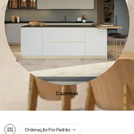
Cozinhas
Ordenação Por Padrão