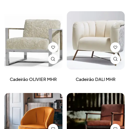
Cadeirão OLIVIER MHR
Cadeirão DALI MHR