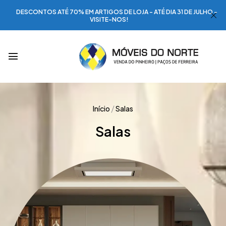
DESCONTOS ATÉ 70% EM ARTIGOS DE LOJA - ATÉ DIA 31 DE JULHO -
VISITE-NOS!
Início
Salas
Salas