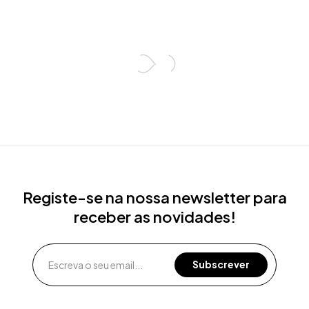
Registe-se na nossa newsletter para
receber as novidades!