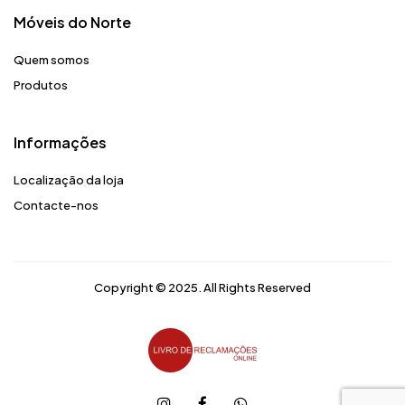
Móveis do Norte​
Quem somos
Produtos
Informações
Localização da loja
Contacte-nos
Copyright © 2025. All Rights Reserved