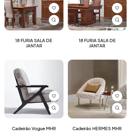
18 FURIA SALA DE
18 FURIA SALA DE
JANTAR
JANTAR
Cadeirão Vogue MHR
Cadeirão HERMES MHR