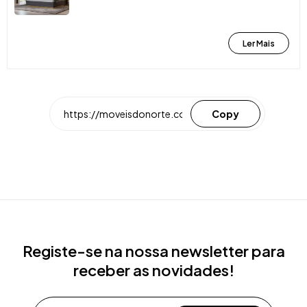
Ler Mais
Copy
Registe-se na nossa newsletter para
receber as novidades!