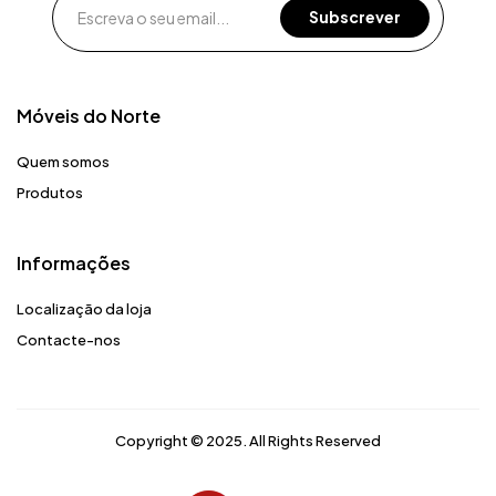
Móveis do Norte​
Quem somos
Produtos
Informações
Localização da loja
Contacte-nos
Copyright © 2025. All Rights Reserved