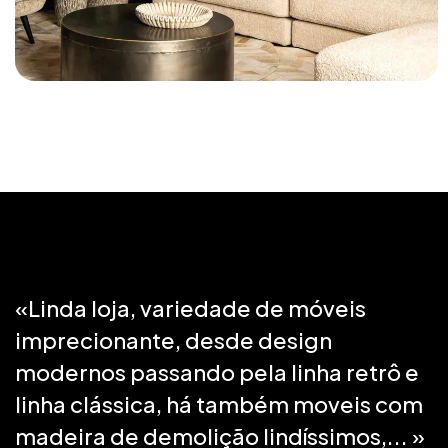
Linda loja, variedade de móveis
imprecionante, desde design
modernos passando pela linha retrô e
linha clássica, há também moveis com
madeira de demolição lindíssimos,...