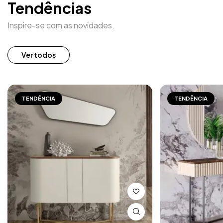
Tendências
Inspire-se com as novidades.
Ver todos
TENDÊNCIA
TENDÊNCIA