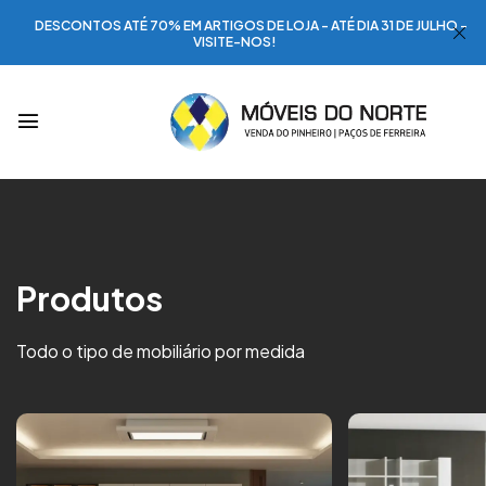
DESCONTOS ATÉ 70% EM ARTIGOS DE LOJA - ATÉ DIA 31 DE JULHO -
VISITE-NOS!
Produtos
Todo o tipo de mobiliário por medida