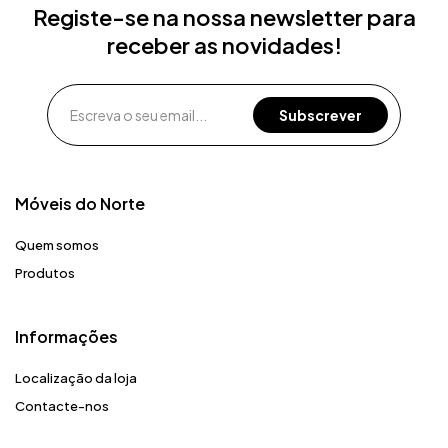
Registe-se na nossa newsletter para
receber as novidades!
Móveis do Norte​
Quem somos
Produtos
Informações
Localização da loja
Contacte-nos