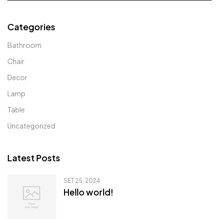
Categories
Bathroom
Chair
Decor
Lamp
Table
Uncategorized
Latest Posts
SET 25, 2024
Hello world!