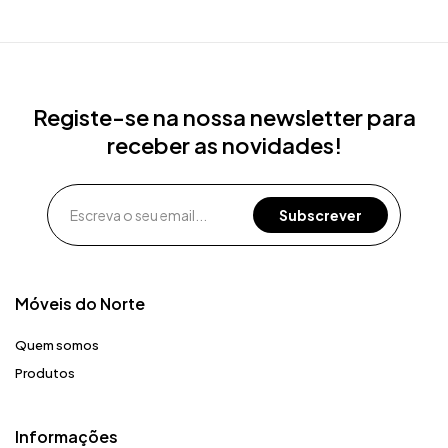
Registe-se na nossa newsletter para
receber as novidades!
Móveis do Norte​
Quem somos
Produtos
Informações