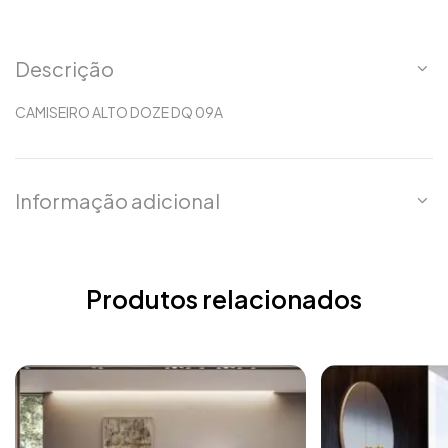
Descrição
CAMISEIRO ALTO DOZE DQ 09A
Informação adicional
Produtos relacionados