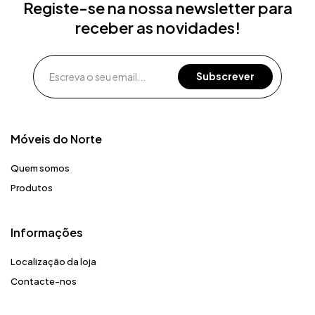
Registe-se na nossa newsletter para
receber as novidades!
Móveis do Norte​
Quem somos
Produtos
Informações
Localização da loja
Contacte-nos