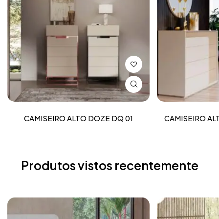
CAMISEIRO ALTO DOZE DQ 01
CAMISEIRO AL
Produtos vistos recentemente