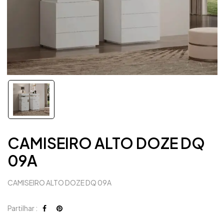
CAMISEIRO ALTO DOZE DQ
09A
CAMISEIRO ALTO DOZE DQ 09A
Partilhar :