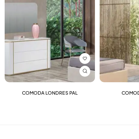
COMODA LONDRES PAL
COMOD