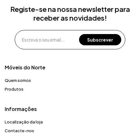
Registe-se na nossa newsletter para
receber as novidades!
Móveis do Norte​
Quem somos
Produtos
Informações
Localização da loja
Contacte-nos