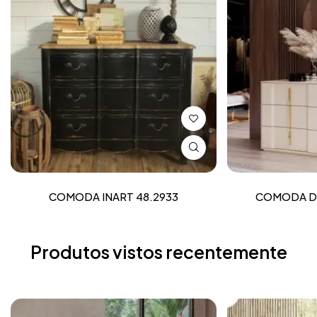
COMODA INART 48.2933
COMODA DU
Produtos vistos recentemente