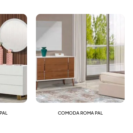
PAL
COMODA ROMA PAL