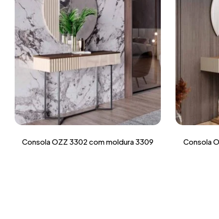
Consola OZZ 3302 com moldura 3309
Consola O