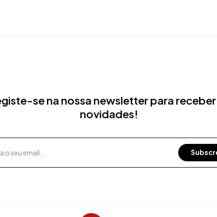
giste-se na nossa newsletter para receber
novidades!