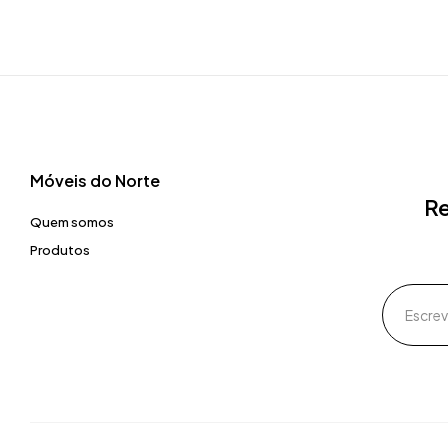
Móveis do Norte​
Re
Quem somos
Produtos