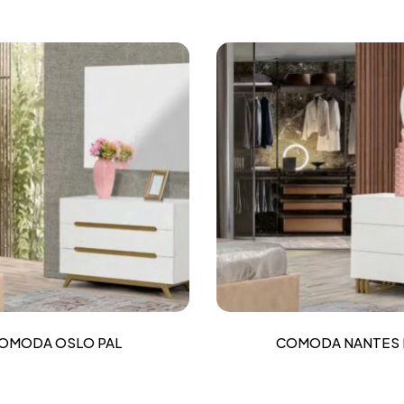
OMODA OSLO PAL
COMODA NANTES 