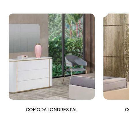
COMODA LONDRES PAL
C