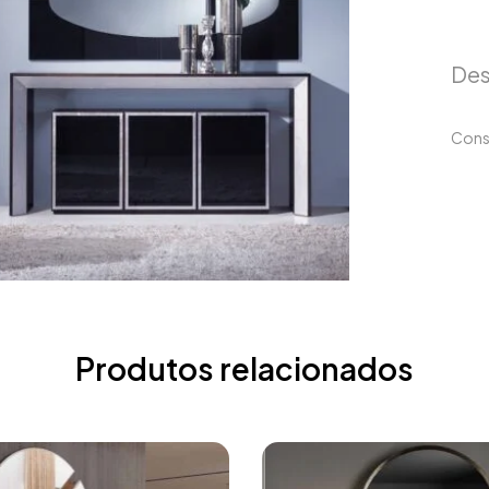
Des
Cons
Produtos relacionados