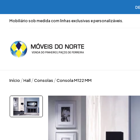
DE
Mobiliário sob medida com linhas exclusivas e personalizáveis.
Início
Hall
Consolas
Consola M122 MM