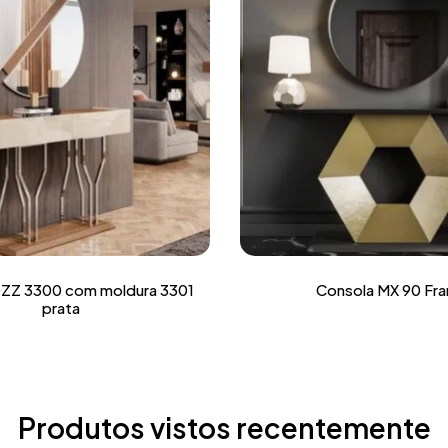
ZZ 3300 com moldura 3301
Consola MX 90 Fra
prata
Produtos vistos recentemente