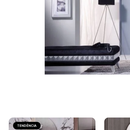
TENDÊNCIA