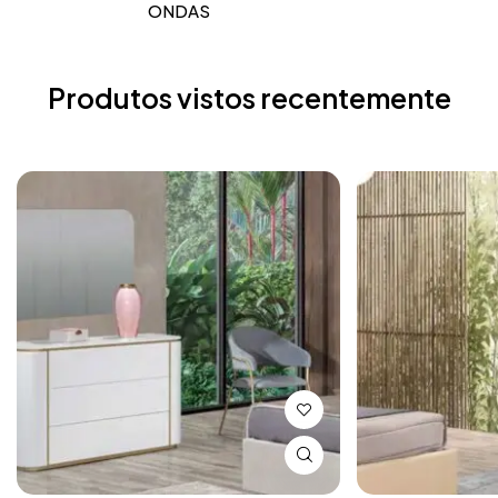
ONDAS
Produtos vistos recentemente