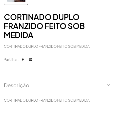
CORTINADO DUPLO
FRANZIDO FEITO SOB
MEDIDA
CORTINADO DUPLO FRANZIDO FEITO SOB MEDIDA
Partilhar :
Descrição
CORTINADO DUPLO FRANZIDO FEITO SOB MEDIDA