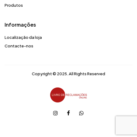
Produtos
Informações
Localização da loja
Contacte-nos
Copyright © 2025. All Rights Reserved