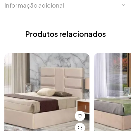
Informação adicional
Produtos relacionados