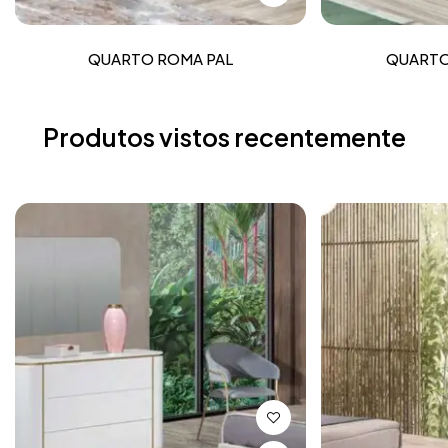
QUARTO ROMA PAL
QUARTO
Produtos vistos recentemente