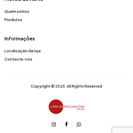
Quem somos
Produtos
Informações
Localização da loja
Contacte-nos
Copyright © 2025. All Rights Reserved