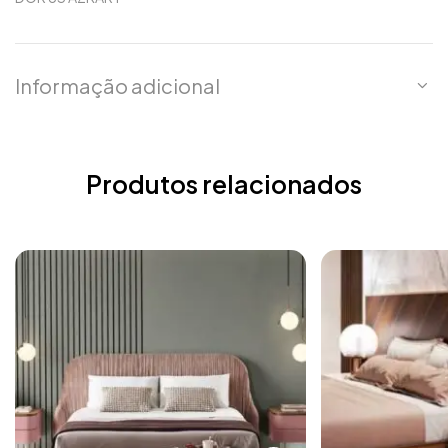
Informação adicional
Produtos relacionados