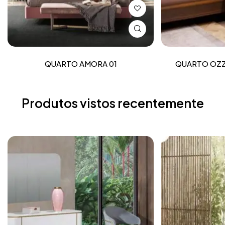
QUARTO AMORA 01
QUARTO OZZ
Produtos vistos recentemente