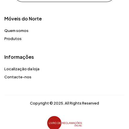
Móveis do Norte​
Quem somos
Produtos
Informações
Localização da loja
Contacte-nos
Copyright © 2025. All Rights Reserved