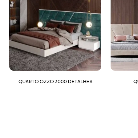
QUARTO OZZO 3000 DETALHES
Q