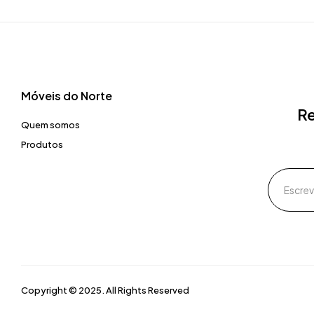
Móveis do Norte​
Re
Quem somos
Produtos
Copyright © 2025. All Rights Reserved