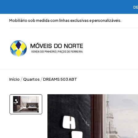
DE
Mobiliário sob medida com linhas exclusivas e personalizáveis.
Início
Quartos
DREAMS 503 ABT