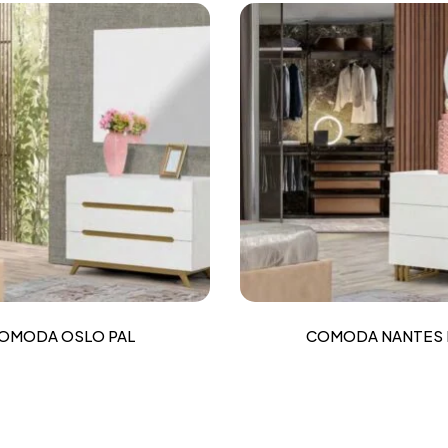
OMODA OSLO PAL
COMODA NANTES 