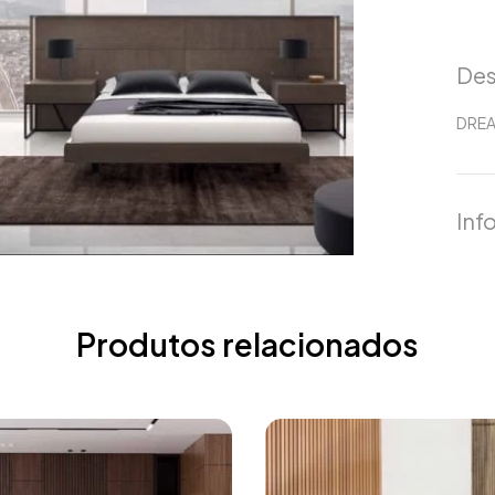
Des
DREA
Inf
Produtos relacionados