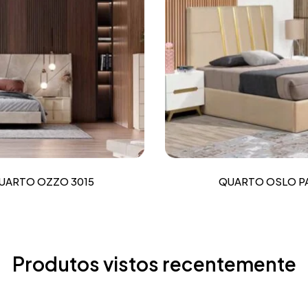
UARTO OZZO 3015
QUARTO OSLO P
Produtos vistos recentemente