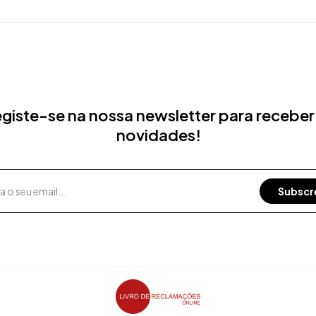
giste-se na nossa newsletter para receber
novidades!