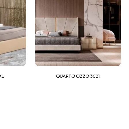
AL
QUARTO OZZO 3021