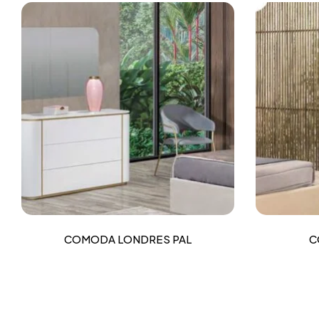
COMODA LONDRES PAL
C