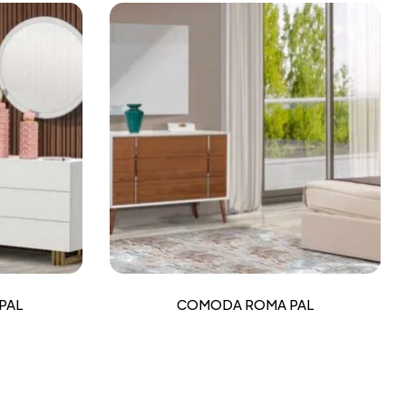
PAL
COMODA ROMA PAL