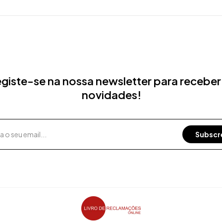
giste-se na nossa newsletter para receber
novidades!