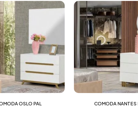
OMODA OSLO PAL
COMODA NANTES 