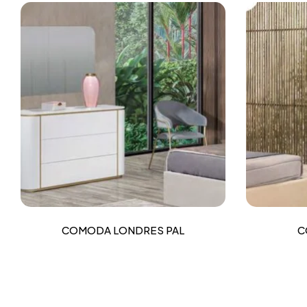
COMODA LONDRES PAL
C