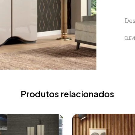
Des
ELEV
Produtos relacionados