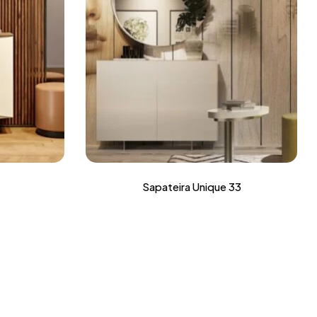
Sapateira Unique 33