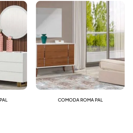
PAL
COMODA ROMA PAL