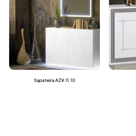
Sapateira AZK 11.10