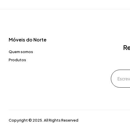
Móveis do Norte​
Re
Quem somos
Produtos
Copyright © 2025. All Rights Reserved