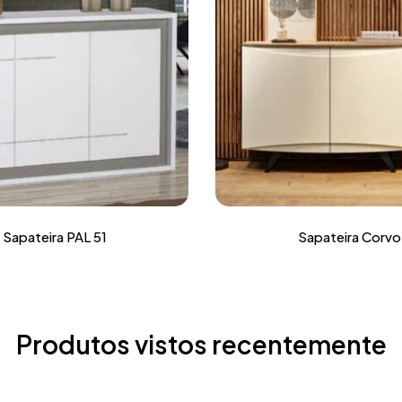
Sapateira PAL 51
Sapateira Corvo
Produtos vistos recentemente