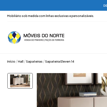
DE
Mobiliário sob medida com linhas exclusivas e personalizáveis.
Início
Hall
Sapateiras
Sapateira Eleven 14