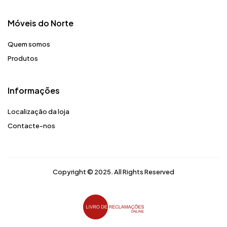
Móveis do Norte​
Quem somos
Produtos
Informações
Localização da loja
Contacte-nos
Copyright © 2025. All Rights Reserved