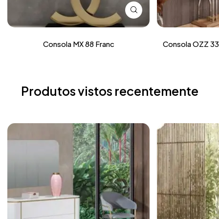
Consola MX 88 Franc
Consola OZZ 33
Produtos vistos recentemente