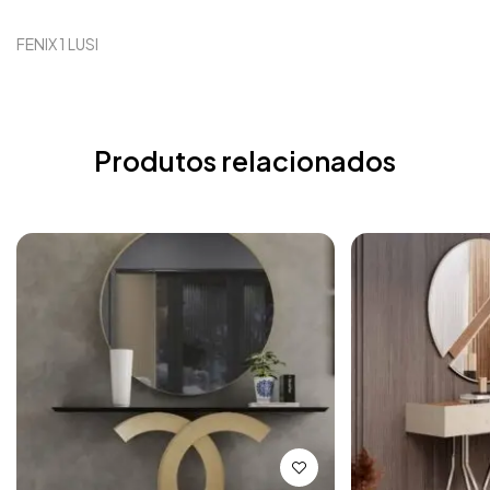
FENIX 1 LUSI
Produtos relacionados