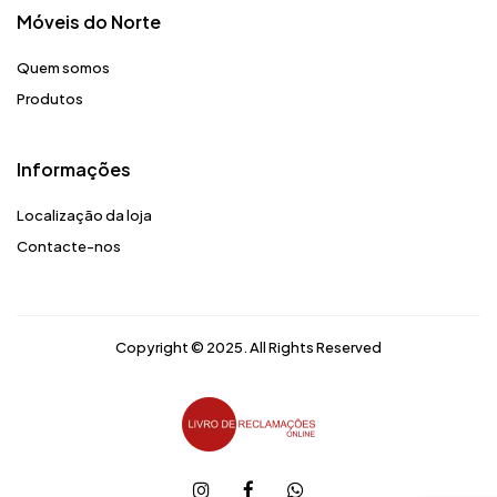
Móveis do Norte​
Quem somos
Produtos
Informações
Localização da loja
Contacte-nos
Copyright © 2025. All Rights Reserved