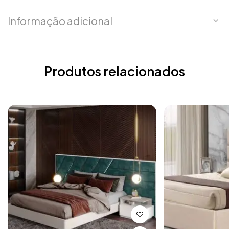
Informação adicional
Produtos relacionados