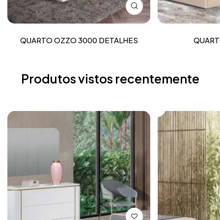
QUARTO OZZO 3000 DETALHES
QUART
Produtos vistos recentemente