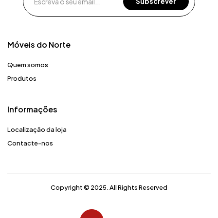
Móveis do Norte​
Quem somos
Produtos
Informações
Localização da loja
Contacte-nos
Copyright © 2025. All Rights Reserved