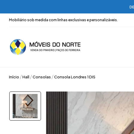
DE
Mobiliário sob medida com linhas exclusivas e personalizáveis.
Início
Hall
Consolas
Consola Londres 1 DIS