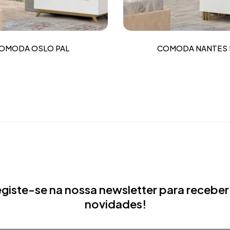
OMODA OSLO PAL
COMODA NANTES 
giste-se na nossa newsletter para receber
novidades!