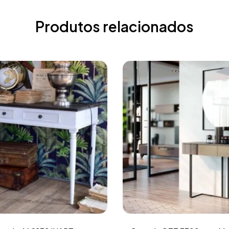
Produtos relacionados