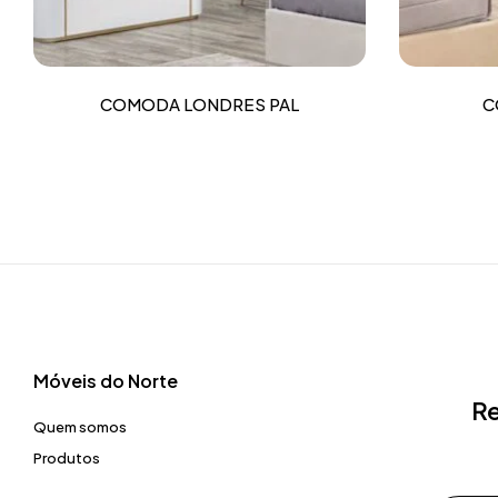
COMODA LONDRES PAL
C
Móveis do Norte​
Re
Quem somos
Produtos