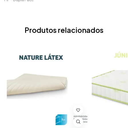
Produtos relacionados