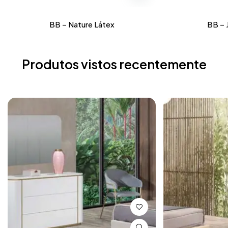
BB – Nature Látex
BB – 
Produtos vistos recentemente