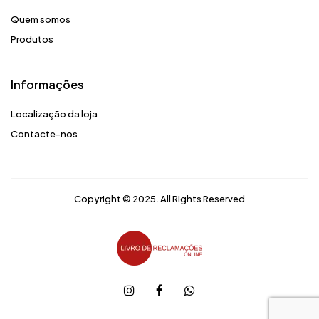
Quem somos
Produtos
Informações
Localização da loja
Contacte-nos
Copyright © 2025. All Rights Reserved