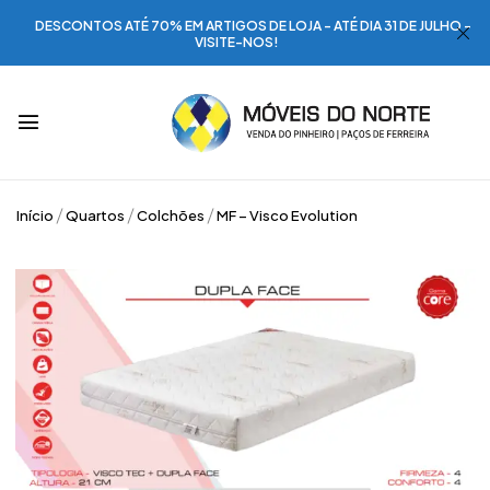
DESCONTOS ATÉ 70% EM ARTIGOS DE LOJA - ATÉ DIA 31 DE JULHO -
VISITE-NOS!
Início
Quartos
Colchões
MF – Visco Evolution