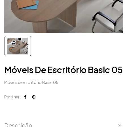
Móveis De Escritório Basic 05
Móveis de escritório Basic 05
Partilhar :
Descrição