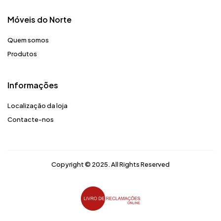
Móveis do Norte​
Quem somos
Produtos
Informações
Localização da loja
Contacte-nos
Copyright © 2025. All Rights Reserved