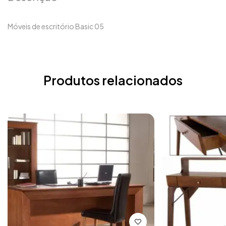
Móveis de escritório Basic 05
Produtos relacionados