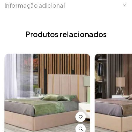
Informação adicional
Produtos relacionados