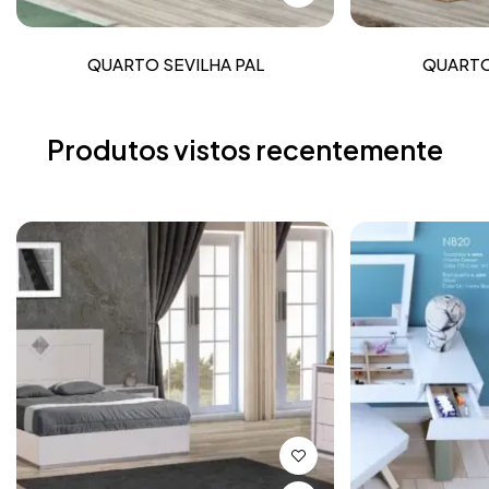
QUARTO SEVILHA PAL
QUARTO
Produtos vistos recentemente