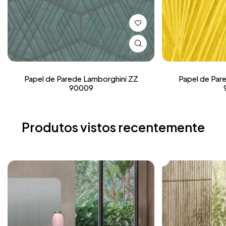
Papel de Parede Lamborghini ZZ
Papel de Par
90009
Produtos vistos recentemente