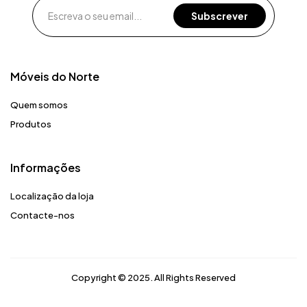
Móveis do Norte​
Quem somos
Produtos
Informações
Localização da loja
Contacte-nos
Copyright © 2025. All Rights Reserved