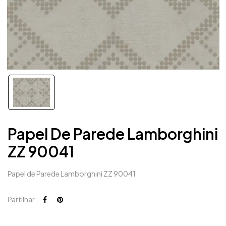
Papel De Parede Lamborghini
ZZ 90041
Papel de Parede Lamborghini ZZ 90041
Partilhar :