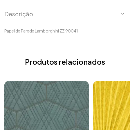
Descrição
Papel de Parede Lamborghini ZZ 90041
Produtos relacionados