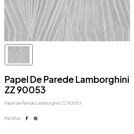
Papel De Parede Lamborghini
ZZ 90053
Papel de Parede Lamborghini ZZ 90053
Partilhar :