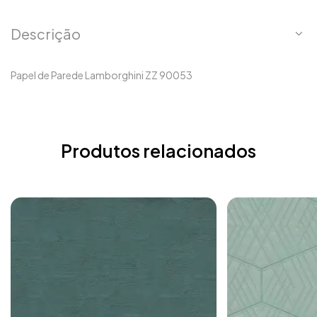
Descrição
Papel de Parede Lamborghini ZZ 90053
Produtos relacionados