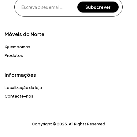
Móveis do Norte​
Quem somos
Produtos
Informações
Localização da loja
Contacte-nos
Copyright © 2025. All Rights Reserved