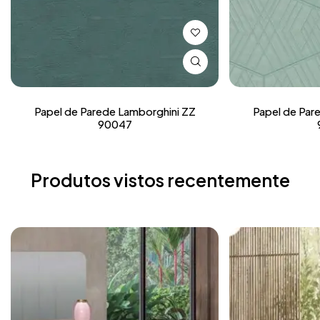
Papel de Parede Lamborghini ZZ
Papel de Par
90047
Produtos vistos recentemente