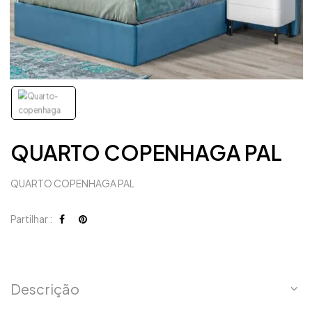
QUARTO COPENHAGA PAL
QUARTO COPENHAGA PAL
Partilhar :
Descrição