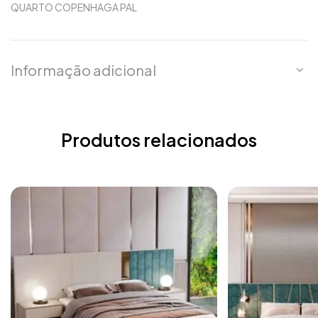
QUARTO COPENHAGA PAL
Informação adicional
Produtos relacionados