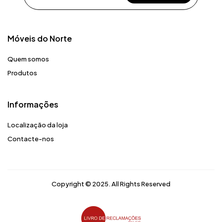
Móveis do Norte​
Quem somos
Produtos
Informações
Localização da loja
Contacte-nos
Copyright © 2025. All Rights Reserved