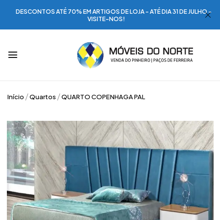
DESCONTOS ATÉ 70% EM ARTIGOS DE LOJA - ATÉ DIA 31 DE JULHO -
VISITE-NOS!
Início
Quartos
QUARTO COPENHAGA PAL