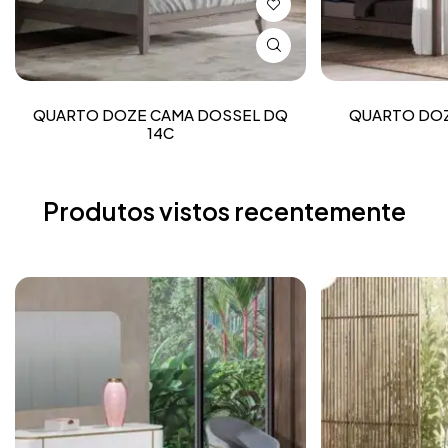
QUARTO DOZE CAMA DOSSEL DQ
QUARTO DOZ
14C
Produtos vistos recentemente