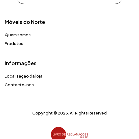
Móveis do Norte​
Quem somos
Produtos
Informações
Localização da loja
Contacte-nos
Copyright © 2025. All Rights Reserved