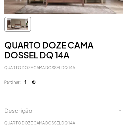
QUARTO DOZE CAMA
DOSSEL DQ 14A
QUARTO DOZE CAMA DOSSEL DQ 14A
Partilhar :
Descrição
QUARTO DOZE CAMA DOSSEL DQ 14A