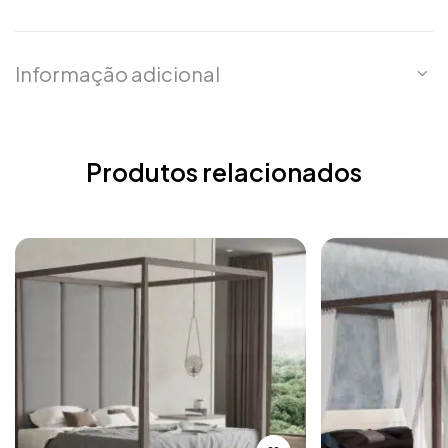
Informação adicional
Produtos relacionados