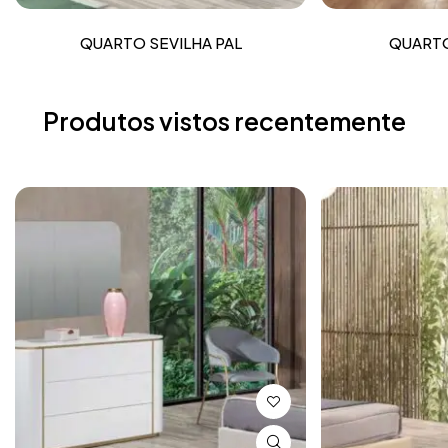
QUARTO SEVILHA PAL
QUARTO
Produtos vistos recentemente