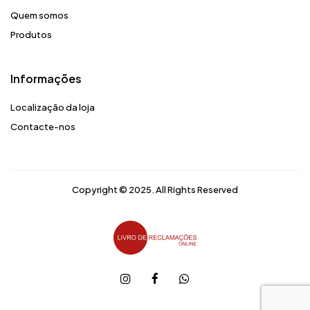
Quem somos
Produtos
Informações
Localização da loja
Contacte-nos
Copyright © 2025. All Rights Reserved