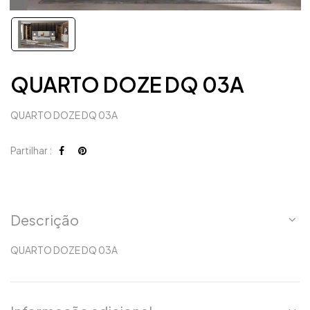
QUARTO DOZE DQ 03A
QUARTO DOZE DQ 03A
Partilhar :
Descrição
QUARTO DOZE DQ 03A