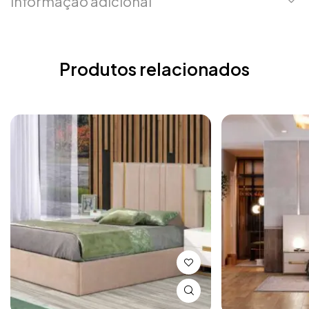
Informação adicional
Produtos relacionados