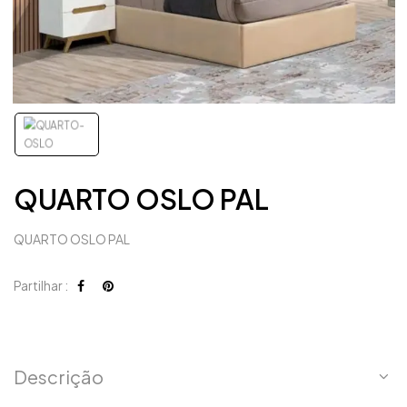
QUARTO OSLO PAL
QUARTO OSLO PAL
Partilhar :
Descrição