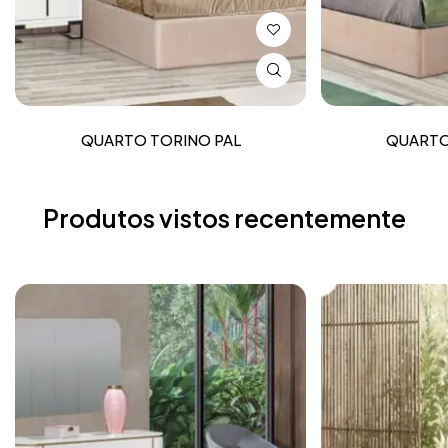
QUARTO TORINO PAL
QUARTO
Produtos vistos recentemente