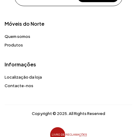
Móveis do Norte​
Quem somos
Produtos
Informações
Localização da loja
Contacte-nos
Copyright © 2025. All Rights Reserved