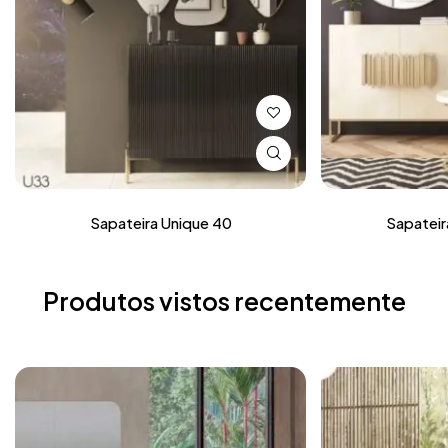
Sapateira Unique 40
Sapateir
Produtos vistos recentemente