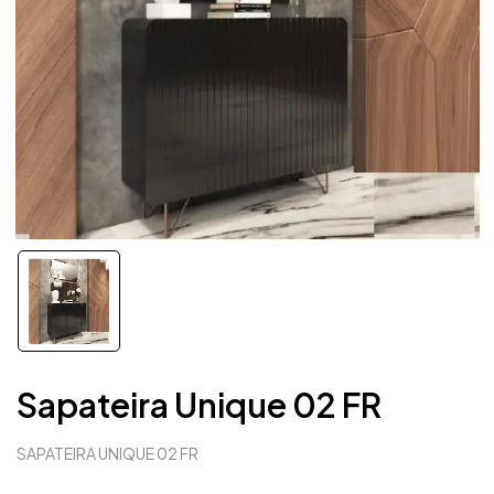
Sapateira Unique 02 FR
SAPATEIRA UNIQUE 02 FR