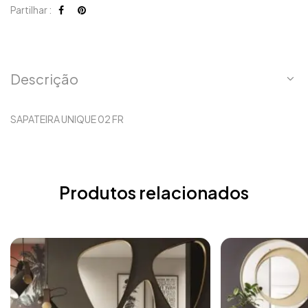
Partilhar :
Descrição
SAPATEIRA UNIQUE 02 FR
Produtos relacionados