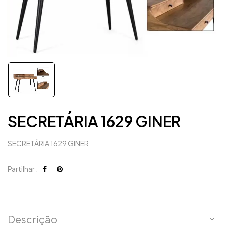
SECRETÁRIA 1629 GINER
SECRETÁRIA 1629 GINER
Partilhar :
Descrição