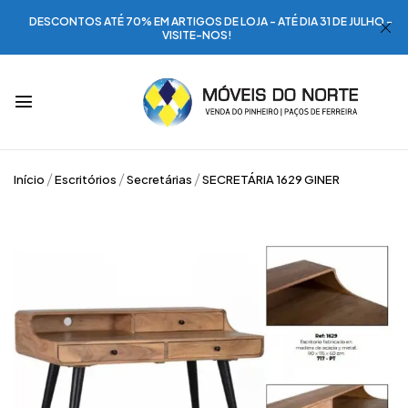
DESCONTOS ATÉ 70% EM ARTIGOS DE LOJA - ATÉ DIA 31 DE JULHO -
VISITE-NOS!
Início
Escritórios
Secretárias
SECRETÁRIA 1629 GINER