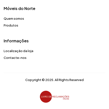
Móveis do Norte​
Quem somos
Produtos
Informações
Localização da loja
Contacte-nos
Copyright © 2025. All Rights Reserved