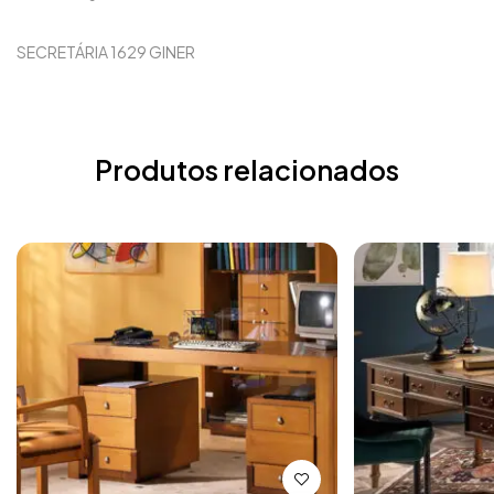
SECRETÁRIA 1629 GINER
Produtos relacionados