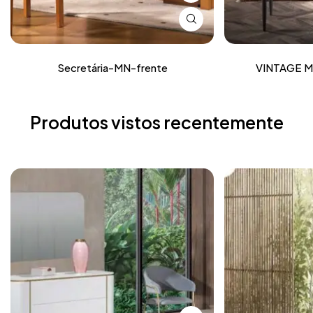
Secretária-MN-frente
VINTAGE 
Produtos vistos recentemente