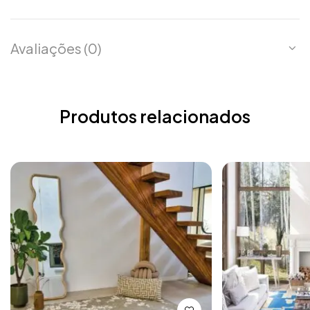
Avaliações (0)
Produtos relacionados