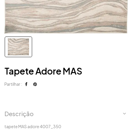
Tapete Adore MAS
Partilhar :
Descrição
tapete MAS adore 4007_350