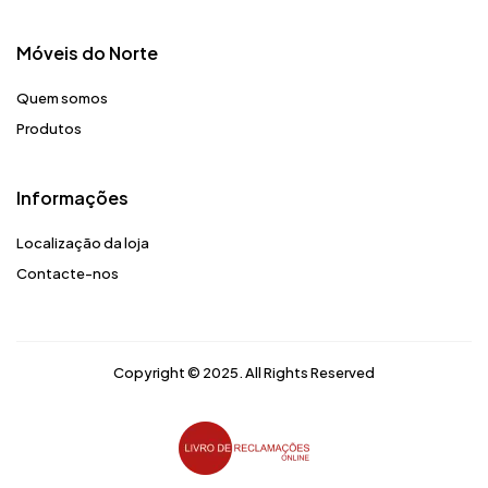
Móveis do Norte​
Quem somos
Produtos
Informações
Localização da loja
Contacte-nos
Copyright © 2025. All Rights Reserved