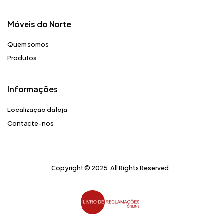
Móveis do Norte​
Quem somos
Produtos
Informações
Localização da loja
Contacte-nos
Copyright © 2025. All Rights Reserved