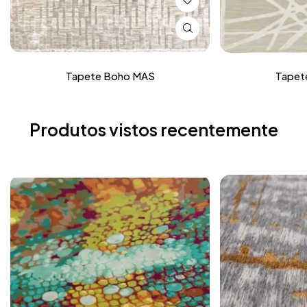
Tapete Boho MAS
Tapet
Produtos vistos recentemente