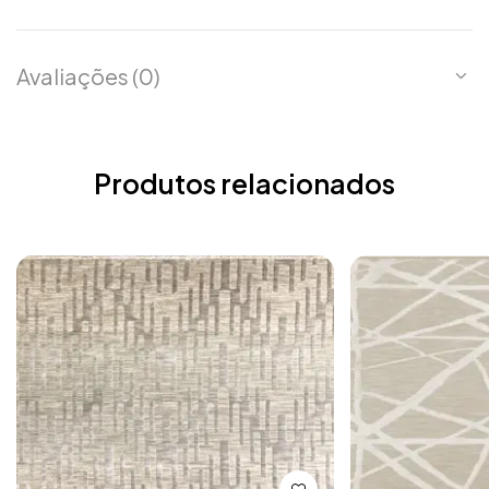
Avaliações (0)
Produtos relacionados