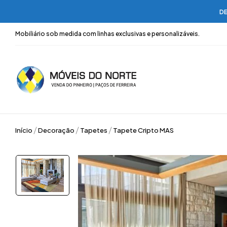
DE
Mobiliário sob medida com linhas exclusivas e personalizáveis.
Início
Decoração
Tapetes
Tapete Cripto MAS