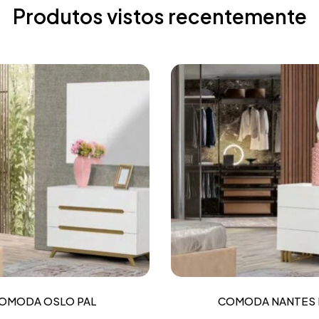
Produtos vistos recentemente
OMODA OSLO PAL
COMODA NANTES 