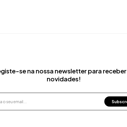
giste-se na nossa newsletter para receber
novidades!