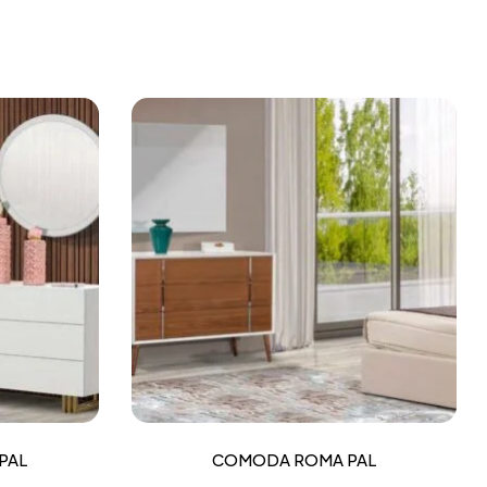
PAL
COMODA ROMA PAL