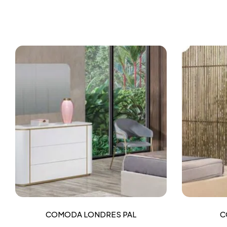
COMODA LONDRES PAL
C