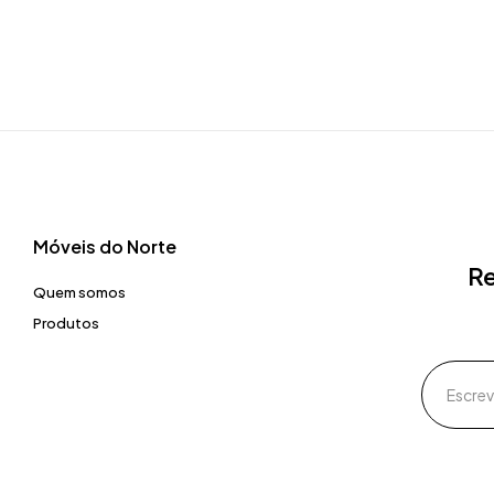
Móveis do Norte​
Re
Quem somos
Produtos