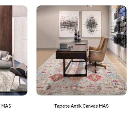
e MAS
Tapete Antik Canvas MAS