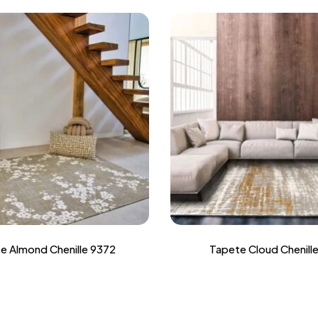
e Almond Chenille 9372
Tapete Cloud Chenill