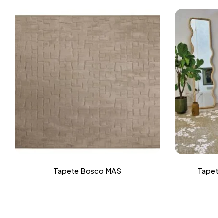
Tapete Bosco MAS
Tapet