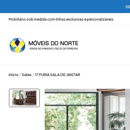
DE
Mobiliário sob medida com linhas exclusivas e personalizáveis.
Início
Salas
17 FURIA SALA DE JANTAR