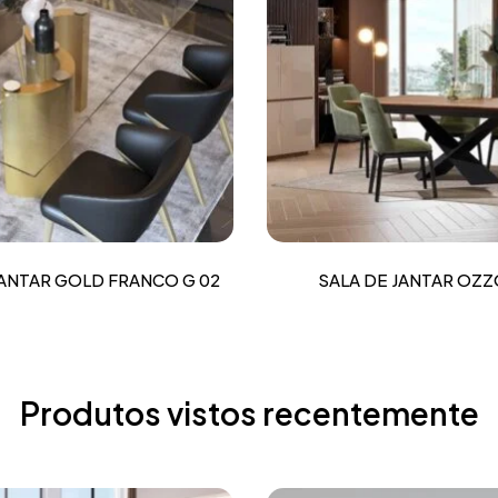
JANTAR GOLD FRANCO G 02
SALA DE JANTAR OZZ
Produtos vistos recentemente