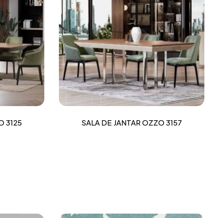
O 3125
SALA DE JANTAR OZZO 3157