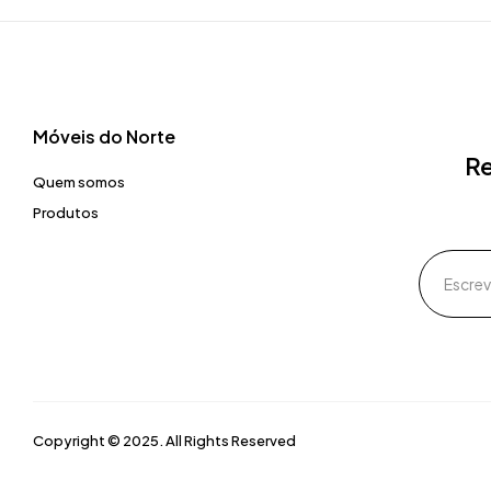
Móveis do Norte​
Re
Quem somos
Produtos
Copyright © 2025. All Rights Reserved