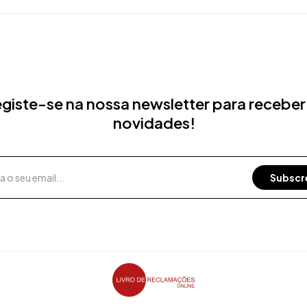
giste-se na nossa newsletter para receber
novidades!