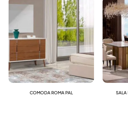
COMODA ROMA PAL
SALA 