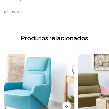
AMC 19013 B
Produtos relacionados