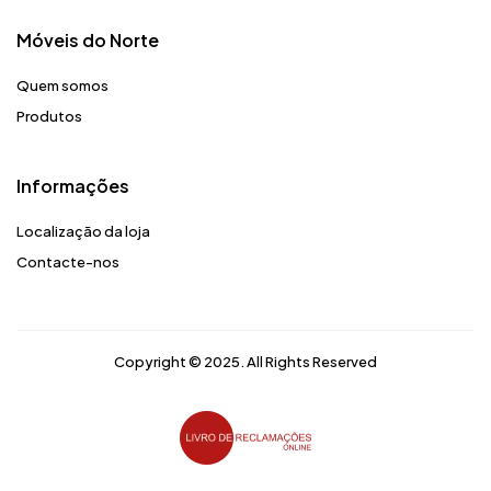
Móveis do Norte​
Quem somos
Produtos
Informações
Localização da loja
Contacte-nos
Copyright © 2025. All Rights Reserved