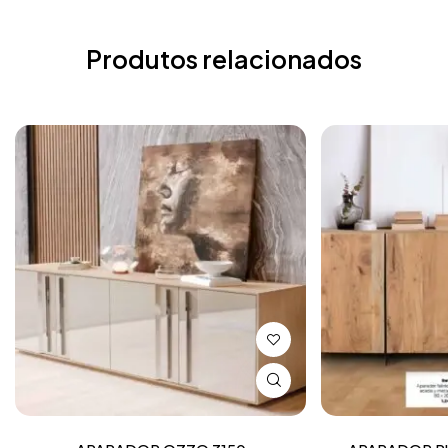
Produtos relacionados