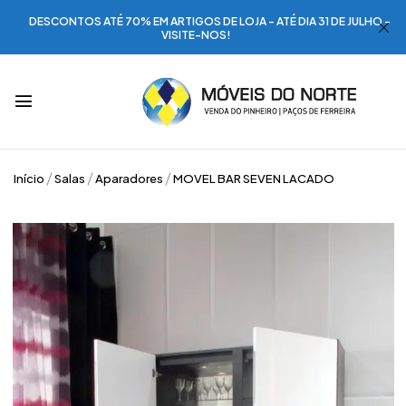
DESCONTOS ATÉ 70% EM ARTIGOS DE LOJA - ATÉ DIA 31 DE JULHO -
VISITE-NOS!
Início
Salas
Aparadores
MOVEL BAR SEVEN LACADO