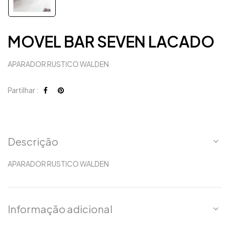
MOVEL BAR SEVEN LACADO
APARADOR RUSTICO WALDEN
Partilhar :
Descrição
APARADOR RUSTICO WALDEN
Informação adicional