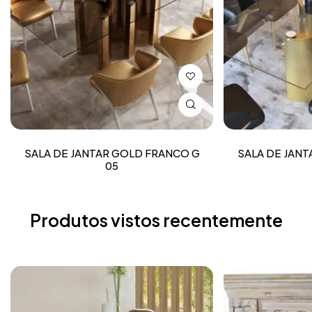
SALA DE JANTAR GOLD FRANCO G
SALA DE JAN
05
Produtos vistos recentemente