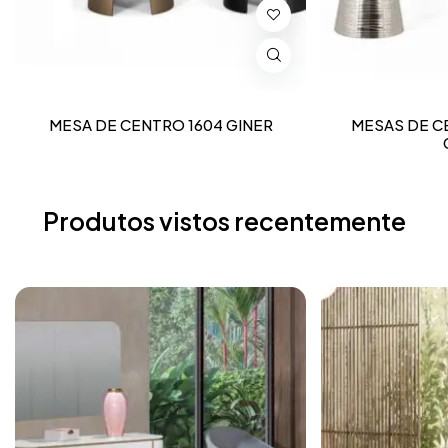
MESA DE CENTRO 1604 GINER
MESAS DE CE
Produtos vistos recentemente