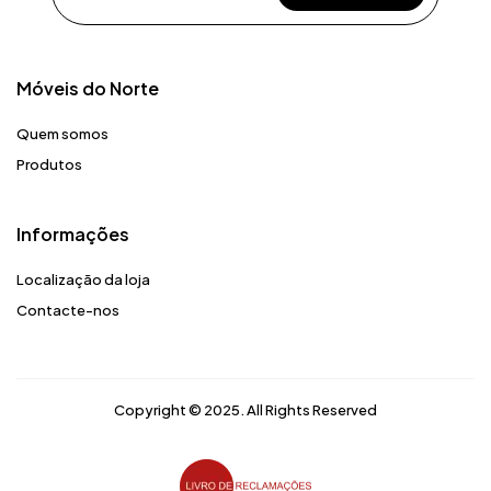
Móveis do Norte​
Quem somos
Produtos
Informações
Localização da loja
Contacte-nos
Copyright © 2025. All Rights Reserved