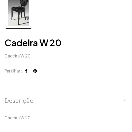
Cadeira W 20
Cadeira W 20
Partilhar :
Descrição
Cadeira W 20