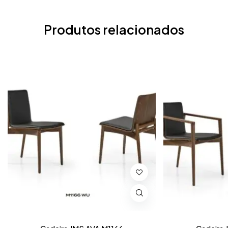
Produtos relacionados