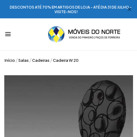
DESCONTOS ATÉ 70% EM ARTIGOS DE LOJA - ATÉ DIA 31 DE JULHO -
VISITE-NOS!
Início
Salas
Cadeiras
Cadeira W 20