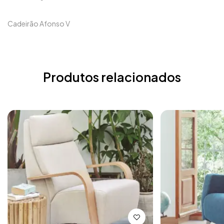
Cadeirão Afonso V
Produtos relacionados