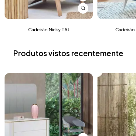
Cadeirão Nicky TAJ
Cadeirão 
Produtos vistos recentemente