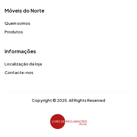
Móveis do Norte​
Quem somos
Produtos
Informações
Localização da loja
Contacte-nos
Copyright © 2025. All Rights Reserved