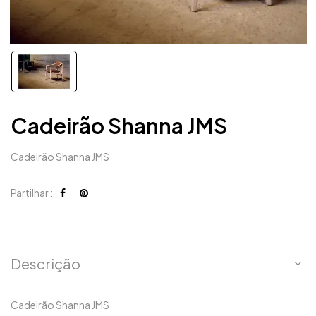
Cadeirão Shanna JMS
Cadeirão Shanna JMS
Partilhar :
Descrição
Cadeirão Shanna JMS