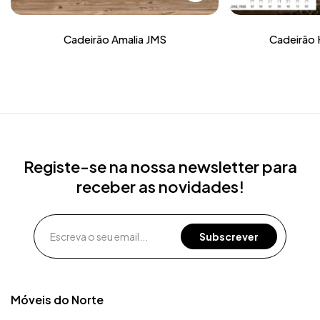
Cadeirão Amalia JMS
Cadeirão 
Registe-se na nossa newsletter para
receber as novidades!
Móveis do Norte​