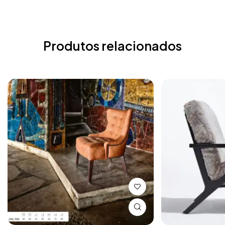
Produtos relacionados