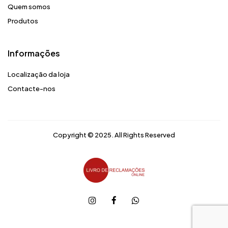
Quem somos
Produtos
Informações
Localização da loja
Contacte-nos
Copyright © 2025. All Rights Reserved