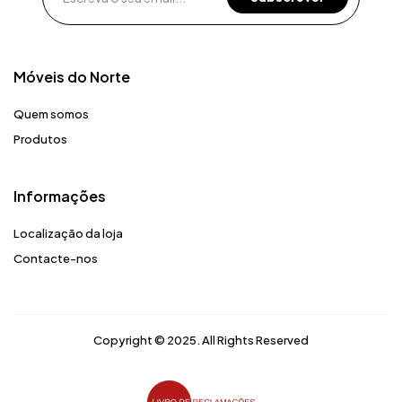
Móveis do Norte​
Quem somos
Produtos
Informações
Localização da loja
Contacte-nos
Copyright © 2025. All Rights Reserved