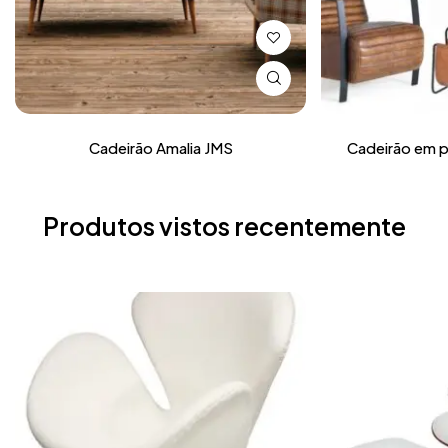
Cadeirão Amalia JMS
Cadeirão em p
Produtos vistos recentemente