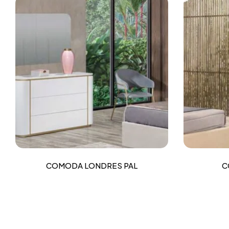
COMODA LONDRES PAL
C