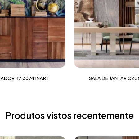
ADOR 47.3074 INART
SALA DE JANTAR OZZ
Produtos vistos recentemente