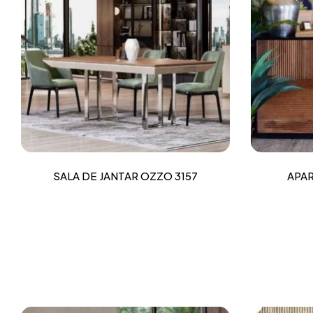
SALA DE JANTAR OZZO 3157
APAR