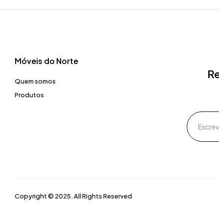
Móveis do Norte​
Re
Quem somos
Produtos
Copyright © 2025. All Rights Reserved