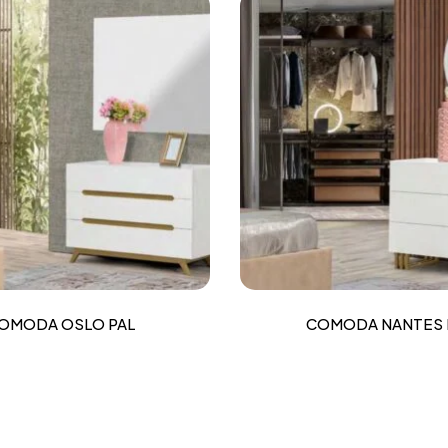
OMODA OSLO PAL
COMODA NANTES 