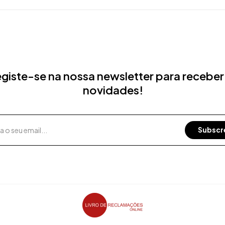
giste-se na nossa newsletter para receber
novidades!