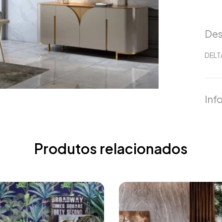
Des
DELT
Inf
Produtos relacionados