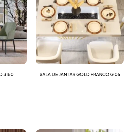
O 3150
SALA DE JANTAR GOLD FRANCO G 06