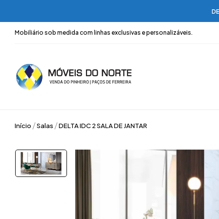
DE
Mobiliário sob medida com linhas exclusivas e personalizáveis.
Início
Salas
DELTA IDC 2 SALA DE JANTAR