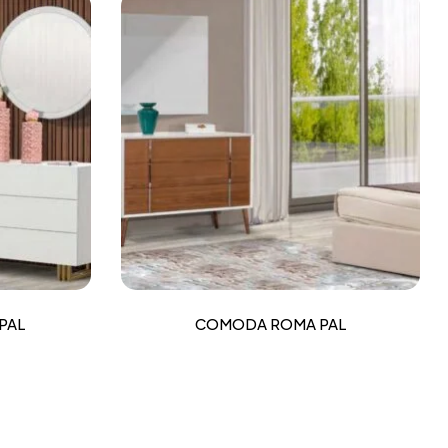
PAL
COMODA ROMA PAL