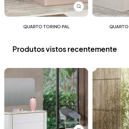
QUARTO TORINO PAL
QUARTO 
Produtos vistos recentemente