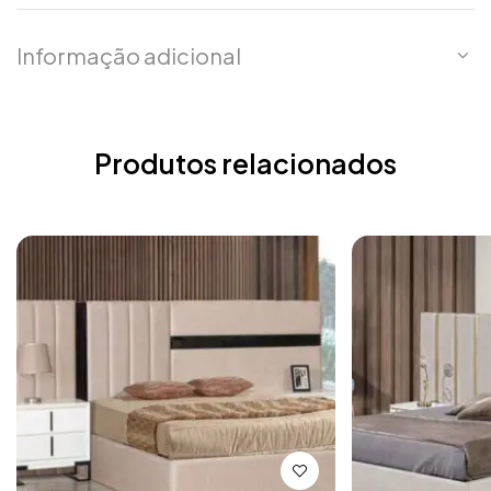
Informação adicional
Produtos relacionados