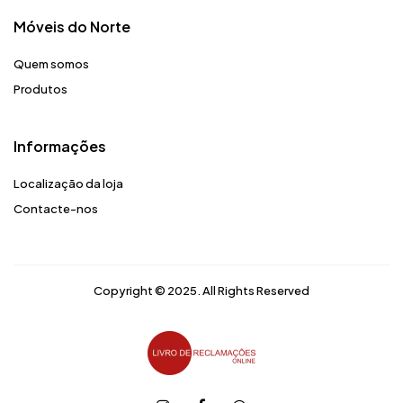
Móveis do Norte​
Quem somos
Produtos
Informações
Localização da loja
Contacte-nos
Copyright © 2025. All Rights Reserved