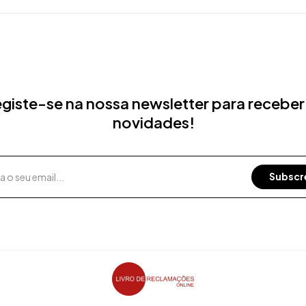
giste-se na nossa newsletter para receber
novidades!