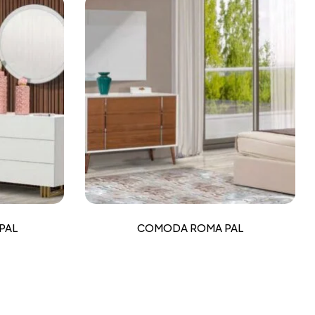
PAL
COMODA ROMA PAL