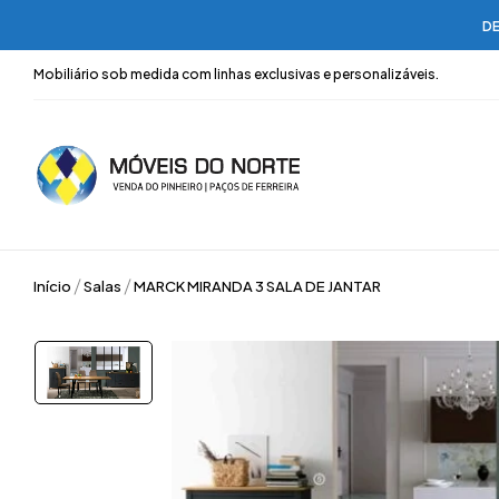
DE
Mobiliário sob medida com linhas exclusivas e personalizáveis.
Início
Salas
MARCK MIRANDA 3 SALA DE JANTAR