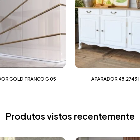
OR GOLD FRANCO G 05
APARADOR 48.2743 
Produtos vistos recentemente