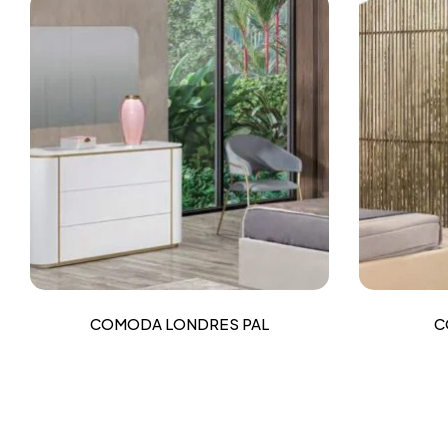
COMODA LONDRES PAL
C