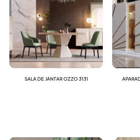
SALA DE JANTAR OZZO 3131
APARAD