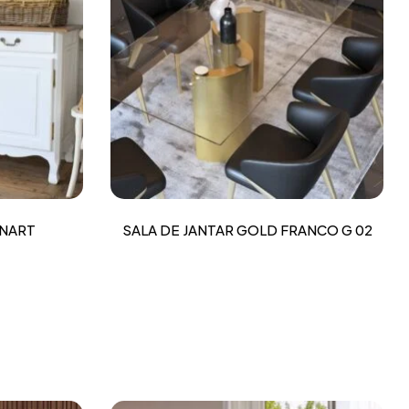
INART
SALA DE JANTAR GOLD FRANCO G 02