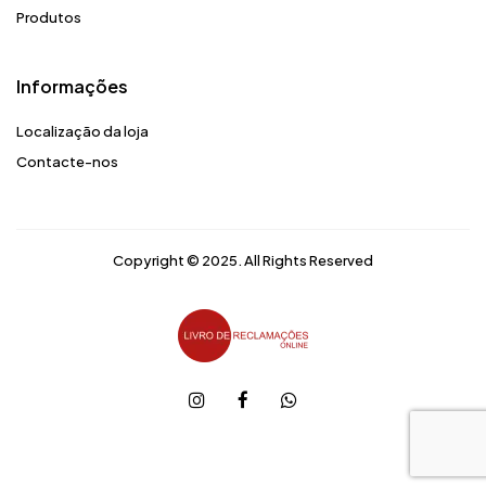
Produtos
Informações
Localização da loja
Contacte-nos
Copyright © 2025. All Rights Reserved