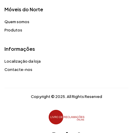
Móveis do Norte​
Quem somos
Produtos
Informações
Localização da loja
Contacte-nos
Copyright © 2025. All Rights Reserved