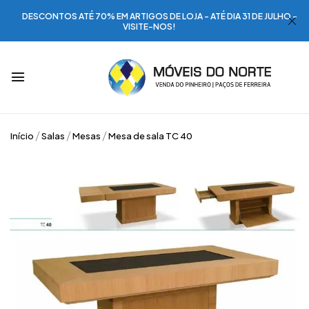
DESCONTOS ATÉ 70% EM ARTIGOS DE LOJA - ATÉ DIA 31 DE JULHO -
VISITE-NOS!
Início
Salas
Mesas
Mesa de sala TC 40