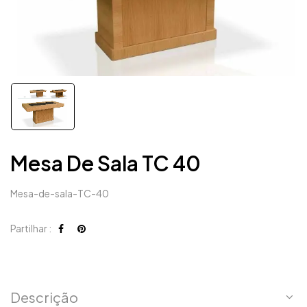
Mesa De Sala TC 40
Mesa-de-sala-TC-40
Partilhar :
Descrição