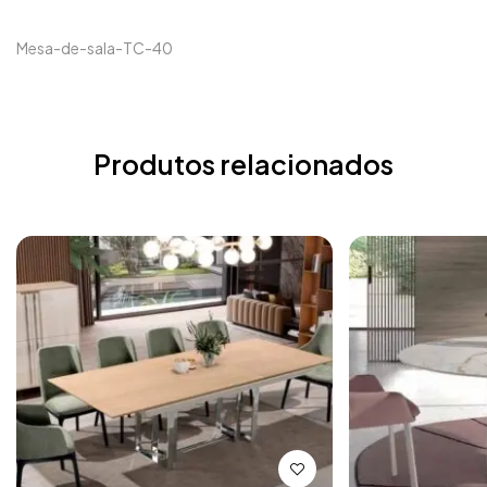
Mesa-de-sala-TC-40
Produtos relacionados