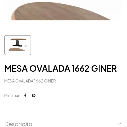
MESA OVALADA 1662 GINER
MESA OVALADA 1662 GINER
Partilhar :
Descrição