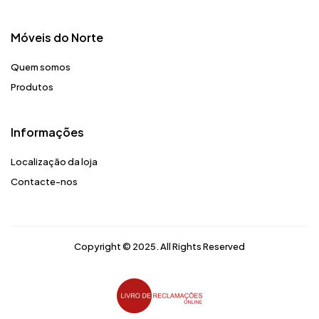
Móveis do Norte​
Quem somos
Produtos
Informações
Localização da loja
Contacte-nos
Copyright © 2025. All Rights Reserved