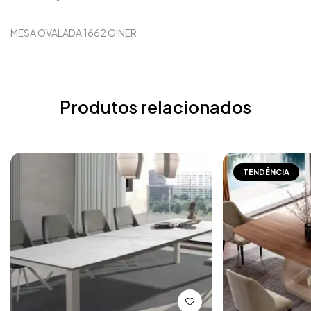
MESA OVALADA 1662 GINER
Produtos relacionados
TENDÊNCIA