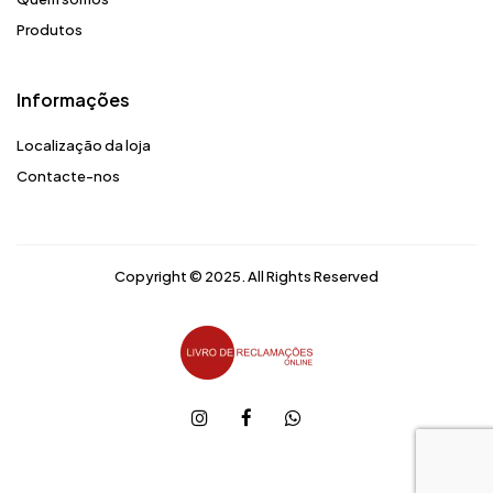
Produtos
Informações
Localização da loja
Contacte-nos
Copyright © 2025. All Rights Reserved