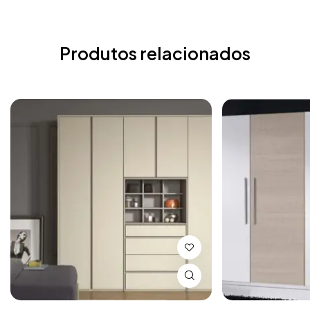
Produtos relacionados