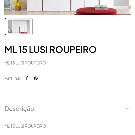
ML 15 LUSI ROUPEIRO
ML 15 LUSI ROUPEIRO
Partilhar :
Descrição
ML 15 LUSI ROUPEIRO