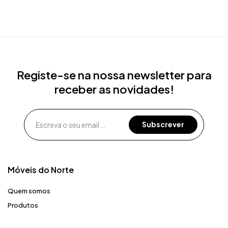
Registe-se na nossa newsletter para
receber as novidades!
Móveis do Norte​
Quem somos
Produtos