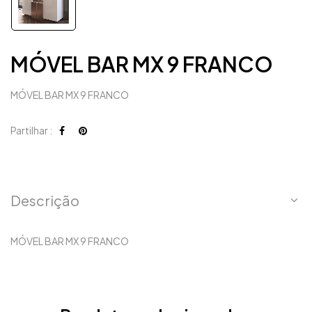
MÓVEL BAR MX 9 FRANCO
MÓVEL BAR MX 9 FRANCO
Partilhar :
Descrição
MÓVEL BAR MX 9 FRANCO