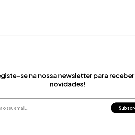
giste-se na nossa newsletter para receber
novidades!