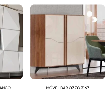
RANCO
MÓVEL BAR OZZO 3167