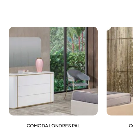
COMODA LONDRES PAL
C