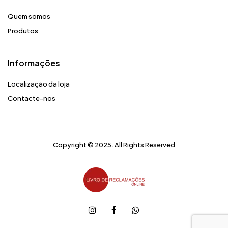
Quem somos
Produtos
Informações
Localização da loja
Contacte-nos
Copyright © 2025. All Rights Reserved