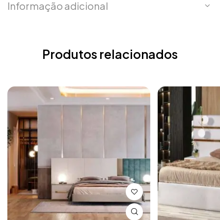
Informação adicional
Produtos relacionados