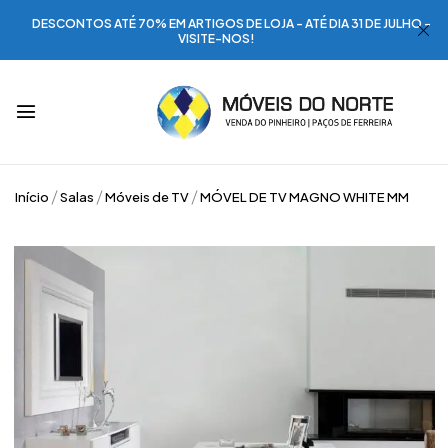
DESCONTOS ATÉ 70% EM ARTIGOS DE LOJA - ATÉ DIA 31 DE JULHO -
VISITE-NOS!
Início
Salas
Móveis de TV
MÓVEL DE TV MAGNO WHITE MM