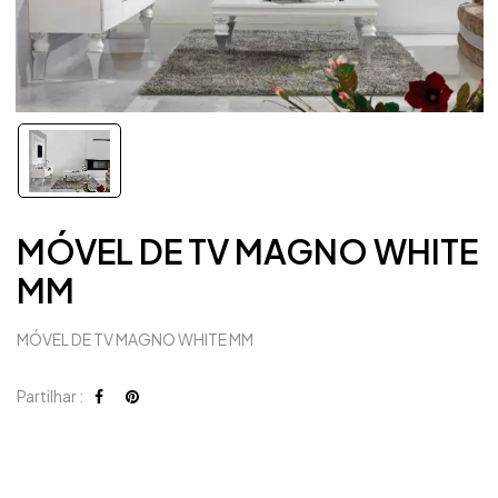
MÓVEL DE TV MAGNO WHITE
MM
MÓVEL DE TV MAGNO WHITE MM
Partilhar :