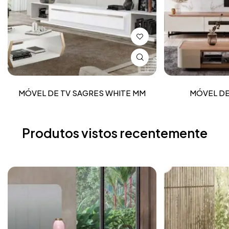
MÓVEL DE TV SAGRES WHITE MM
MÓVEL DE
Produtos vistos recentemente