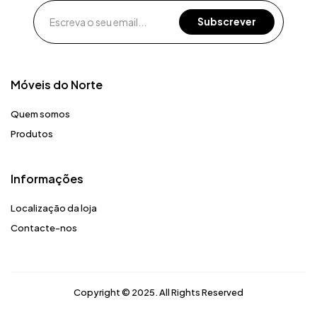
Móveis do Norte​
Quem somos
Produtos
Informações
Localização da loja
Contacte-nos
Copyright © 2025. All Rights Reserved